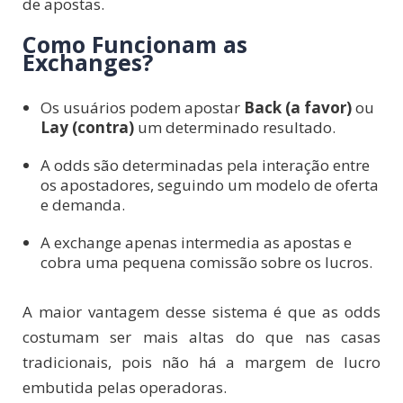
de apostas.
Como Funcionam as
Exchanges?
Os usuários podem apostar
Back (a favor)
ou
Lay (contra)
um determinado resultado.
A odds são determinadas pela interação entre
os apostadores, seguindo um modelo de oferta
e demanda.
A exchange apenas intermedia as apostas e
cobra uma pequena comissão sobre os lucros.
A maior vantagem desse sistema é que as odds
costumam ser mais altas do que nas casas
tradicionais, pois não há a margem de lucro
embutida pelas operadoras.