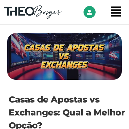
Casas de Apostas vs
Exchanges: Qual a Melhor
Opção?