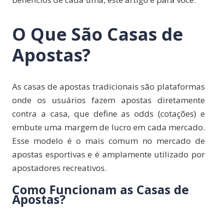
O Que São Casas de
Apostas?
As casas de apostas tradicionais são plataformas
onde os usuários fazem apostas diretamente
contra a casa, que define as odds (cotações) e
embute uma margem de lucro em cada mercado.
Esse modelo é o mais comum no mercado de
apostas esportivas e é amplamente utilizado por
apostadores recreativos.
Como Funcionam as Casas de
Apostas?