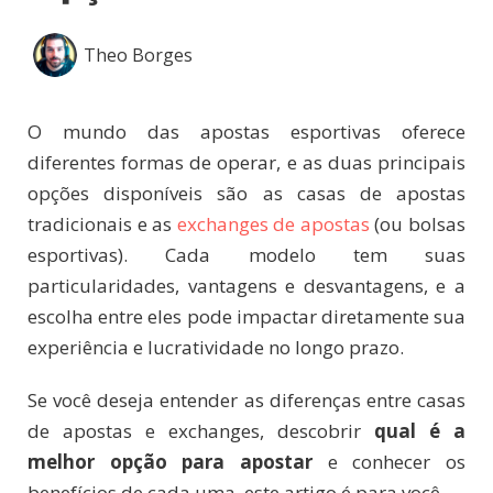
Theo Borges
O mundo das apostas esportivas oferece
diferentes formas de operar, e as duas principais
opções disponíveis são as casas de apostas
tradicionais e as
exchanges de apostas
(ou bolsas
esportivas). Cada modelo tem suas
particularidades, vantagens e desvantagens, e a
escolha entre eles pode impactar diretamente sua
experiência e lucratividade no longo prazo.
Se você deseja entender as diferenças entre casas
de apostas e exchanges, descobrir
qual é a
melhor opção para apostar
e conhecer os
benefícios de cada uma, este artigo é para você.