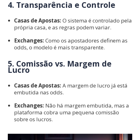
4. Transparência e Controle
Casas de Apostas:
O sistema é controlado pela
própria casa, e as regras podem variar.
Exchanges:
Como os apostadores definem as
odds, o modelo é mais transparente.
5. Comissão vs. Margem de
Lucro
Casas de Apostas:
A margem de lucro já está
embutida nas odds.
Exchanges:
Não há margem embutida, mas a
plataforma cobra uma pequena comissão
sobre os lucros.