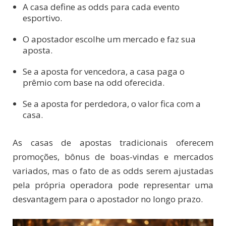
A casa define as odds para cada evento
esportivo.
O apostador escolhe um mercado e faz sua
aposta.
Se a aposta for vencedora, a casa paga o
prêmio com base na odd oferecida.
Se a aposta for perdedora, o valor fica com a
casa.
As casas de apostas tradicionais oferecem
promoções, bônus de boas-vindas e mercados
variados, mas o fato de as odds serem ajustadas
pela própria operadora pode representar uma
desvantagem para o apostador no longo prazo.