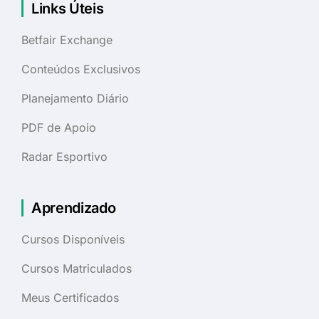
Links Úteis
Betfair Exchange
Conteúdos Exclusivos
Planejamento Diário
PDF de Apoio
Radar Esportivo
Aprendizado
Cursos Disponíveis
Cursos Matriculados
Meus Certificados