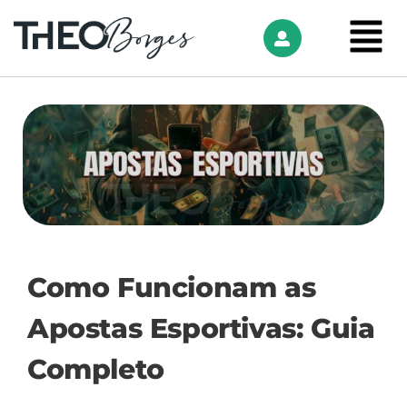
Como Funcionam as
Apostas Esportivas: Guia
Completo