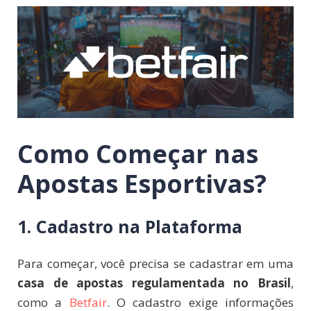
Como Começar nas
Apostas Esportivas?
1. Cadastro na Plataforma
Para começar, você precisa se cadastrar em uma
casa de apostas regulamentada no Brasil
,
como a
Betfair
. O cadastro exige informações