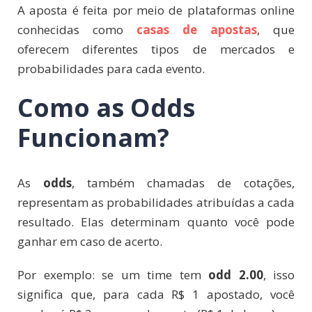
A aposta é feita por meio de plataformas online
conhecidas como
casas de apostas
, que
oferecem diferentes tipos de mercados e
probabilidades para cada evento.
Como as Odds
Funcionam?
As
odds
, também chamadas de cotações,
representam as probabilidades atribuídas a cada
resultado. Elas determinam quanto você pode
ganhar em caso de acerto.
Por exemplo: se um time tem
odd 2.00
, isso
significa que, para cada R$ 1 apostado, você