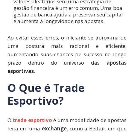
valores aleatórios sem uma estratégia de
gestão financeira é um erro comum. Uma boa
gestão de banca ajuda a preservar seu capital
e aumenta a longevidade nas apostas.
Ao evitar esses erros, o iniciante se aproxima de
uma postura mais racional e eficiente,
aumentando suas chances de sucesso no longo
prazo dentro do universo das
apostas
esportivas
.
O Que é Trade
Esportivo?
O
trade esportivo
é uma modalidade de apostas
feita em uma
exchange
, como a Betfair, em que