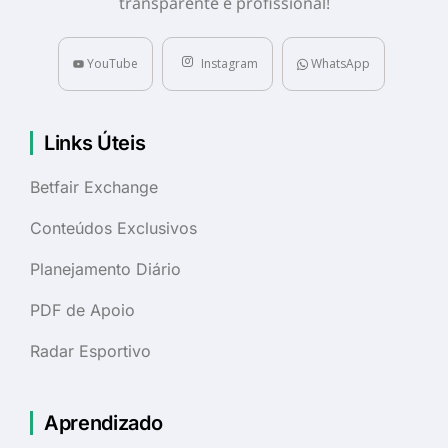
transparente e profissional!
YouTube
Instagram
WhatsApp
Links Úteis
Betfair Exchange
Conteúdos Exclusivos
Planejamento Diário
PDF de Apoio
Radar Esportivo
Aprendizado