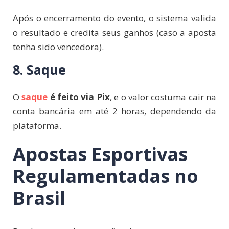
Após o encerramento do evento, o sistema valida
o resultado e credita seus ganhos (caso a aposta
tenha sido vencedora).
8. Saque
O
saque
é feito via Pix
, e o valor costuma cair na
conta bancária em até 2 horas, dependendo da
plataforma.
Apostas Esportivas
Regulamentadas no
Brasil