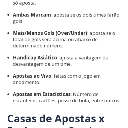
só aposta.
Ambas Marcam
: aposta se os dois times farão
gols.
Mais/Menos Gols (Over/Under)
: aposta se o
total de gols será acima ou abaixo de
determinado número.
Handicap Asiático
: ajusta a vantagem ou
desvantagem de um time.
Apostas ao Vivo
: feitas com o jogo em
andamento.
Apostas em Estatísticas
: Número de
escanteios, cartões, posse de bola, entre outros.
Casas de Apostas x