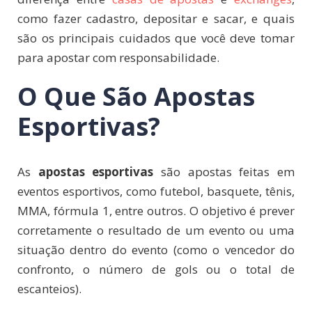
como fazer cadastro, depositar e sacar, e quais
são os principais cuidados que você deve tomar
para apostar com responsabilidade.
O Que São Apostas
Esportivas?
As
apostas esportivas
são apostas feitas em
eventos esportivos, como futebol, basquete, tênis,
MMA, fórmula 1, entre outros. O objetivo é prever
corretamente o resultado de um evento ou uma
situação dentro do evento (como o vencedor do
confronto, o número de gols ou o total de
escanteios).