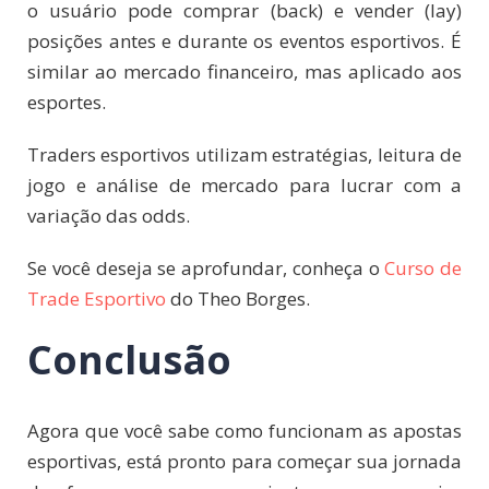
o usuário pode comprar (back) e vender (lay)
posições antes e durante os eventos esportivos. É
similar ao mercado financeiro, mas aplicado aos
esportes.
Traders esportivos utilizam estratégias, leitura de
jogo e análise de mercado para lucrar com a
variação das odds.
Se você deseja se aprofundar, conheça o
Curso de
Trade Esportivo
do Theo Borges.
Conclusão
Agora que você sabe como funcionam as apostas
esportivas, está pronto para começar sua jornada