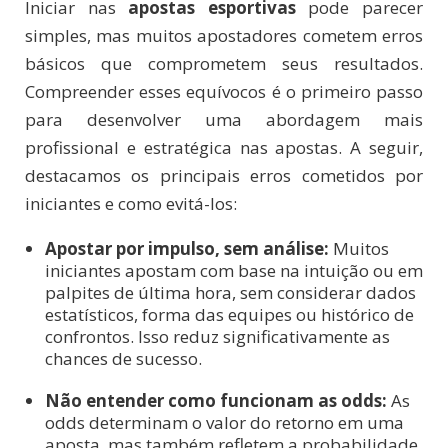
Iniciar nas
apostas esportivas
pode parecer
simples, mas muitos apostadores cometem erros
básicos que comprometem seus resultados.
Compreender esses equívocos é o primeiro passo
para desenvolver uma abordagem mais
profissional e estratégica nas apostas. A seguir,
destacamos os principais erros cometidos por
iniciantes e como evitá-los:
Apostar por impulso, sem análise:
Muitos
iniciantes apostam com base na intuição ou em
palpites de última hora, sem considerar dados
estatísticos, forma das equipes ou histórico de
confrontos. Isso reduz significativamente as
chances de sucesso.
Não entender como funcionam as odds:
As
odds determinam o valor do retorno em uma
aposta, mas também refletem a probabilidade