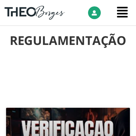
REGULAMENTAÇÃO