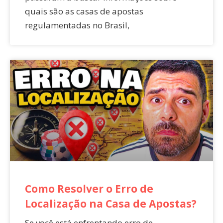
quais são as casas de apostas
regulamentadas no Brasil,
Como Resolver o Erro de
Localização na Casa de Apostas?
Se você está enfrentando erro de