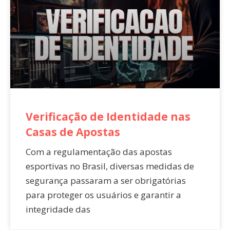
Verificação de Identidade nas
Casas de Apostas
Com a regulamentação das apostas
esportivas no Brasil, diversas medidas de
segurança passaram a ser obrigatórias
para proteger os usuários e garantir a
integridade das