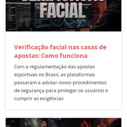
Verificação facial nas casas de
apostas: Como funciona
Com a regulamentação das apostas
esportivas no Brasil, as plataformas
passaram a adotar novos procedimentos
de segurança para proteger os usuários e
cumprir as exigências