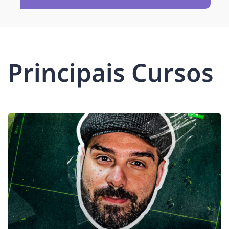
Principais Cursos