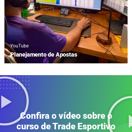
YouTube
Planejamento de Apostas
Confira o vídeo sobre o
curso de Trade Esportivo