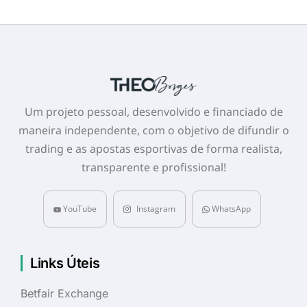
Um projeto pessoal, desenvolvido e financiado de
maneira independente, com o objetivo de difundir o
trading e as apostas esportivas de forma realista,
transparente e profissional!
YouTube
Instagram
WhatsApp
Links Úteis
Betfair Exchange