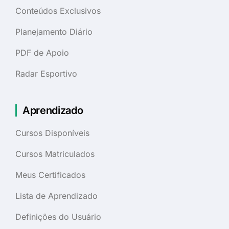
Conteúdos Exclusivos
Planejamento Diário
PDF de Apoio
Radar Esportivo
Aprendizado
Cursos Disponíveis
Cursos Matriculados
Meus Certificados
Lista de Aprendizado
Definições do Usuário