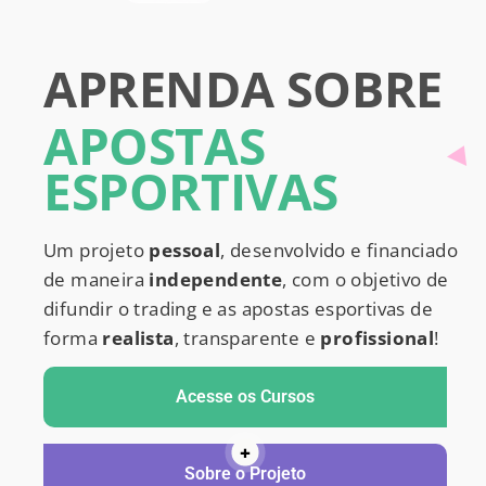
APRENDA SOBRE
APOSTAS
ESPORTIVAS
Um projeto
pessoal
, desenvolvido e financiado
de maneira
independente
, com o objetivo de
difundir o trading e as apostas esportivas de
forma
realista
, transparente e
profissional
!
Acesse os Cursos
+
Sobre o Projeto