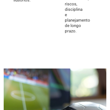
riscos,
disciplina
e
planejamento
de longo
prazo.