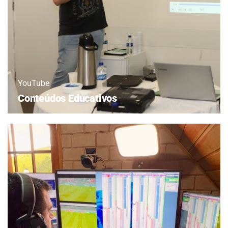
YouTube
Conteúdos Educativos