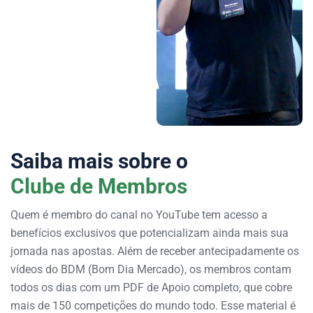
Saiba mais sobre o
Clube de Membros
Quem é membro do canal no YouTube tem acesso a
benefícios exclusivos que potencializam ainda mais sua
jornada nas apostas. Além de receber antecipadamente os
vídeos do BDM (Bom Dia Mercado), os membros contam
todos os dias com um PDF de Apoio completo, que cobre
mais de 150 competições do mundo todo. Esse material é