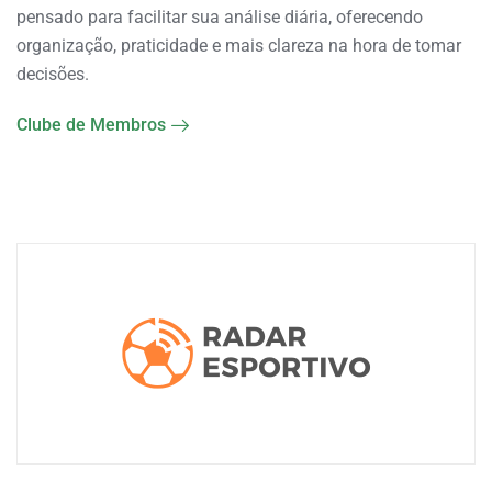
pensado para facilitar sua análise diária, oferecendo
organização, praticidade e mais clareza na hora de tomar
decisões.
Clube de Membros