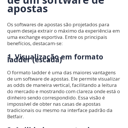
apostas
Os softwares de apostas são projetados para
quem deseja extrair o máximo da experiência em
uma exchange esportiva. Entre os principais
benefícios, destacam-se:
1. Visualização em formato
ladder (escada)
O formato ladder é uma das maiores vantagens
de um software de apostas. Ele permite visualizar
as odds de maneira vertical, facilitando a leitura
do mercado e mostrando com clareza onde está o
dinheiro sendo correspondido. Essa visão é
impossível de obter nas casas de apostas
tradicionais ou mesmo na interface padrão da
Betfair.