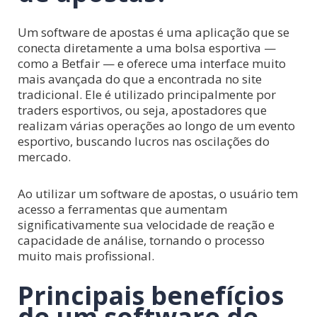
Um software de apostas é uma aplicação que se
conecta diretamente a uma bolsa esportiva —
como a Betfair — e oferece uma interface muito
mais avançada do que a encontrada no site
tradicional. Ele é utilizado principalmente por
traders esportivos, ou seja, apostadores que
realizam várias operações ao longo de um evento
esportivo, buscando lucros nas oscilações do
mercado.
Ao utilizar um software de apostas, o usuário tem
acesso a ferramentas que aumentam
significativamente sua velocidade de reação e
capacidade de análise, tornando o processo
muito mais profissional.
Principais benefícios
de um software de