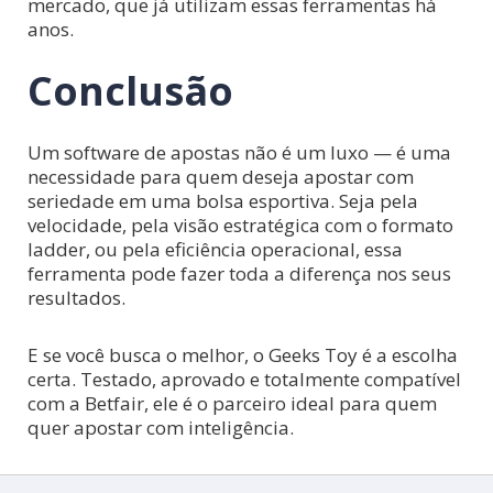
mercado, que já utilizam essas ferramentas há
anos.
Conclusão
Um software de apostas não é um luxo — é uma
necessidade para quem deseja apostar com
seriedade em uma bolsa esportiva. Seja pela
velocidade, pela visão estratégica com o formato
ladder, ou pela eficiência operacional, essa
ferramenta pode fazer toda a diferença nos seus
resultados.
E se você busca o melhor, o Geeks Toy é a escolha
certa. Testado, aprovado e totalmente compatível
com a Betfair, ele é o parceiro ideal para quem
quer apostar com inteligência.