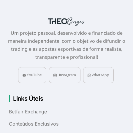
Um projeto pessoal, desenvolvido e financiado de
maneira independente, com o objetivo de difundir o
trading e as apostas esportivas de forma realista,
transparente e profissional!
YouTube
Instagram
WhatsApp
Links Úteis
Betfair Exchange
Conteúdos Exclusivos