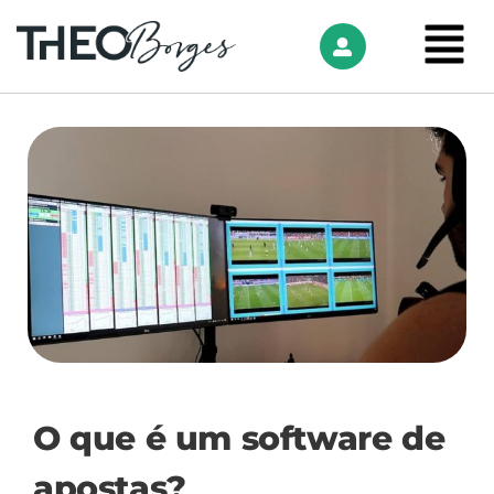
O que é um software de
apostas?