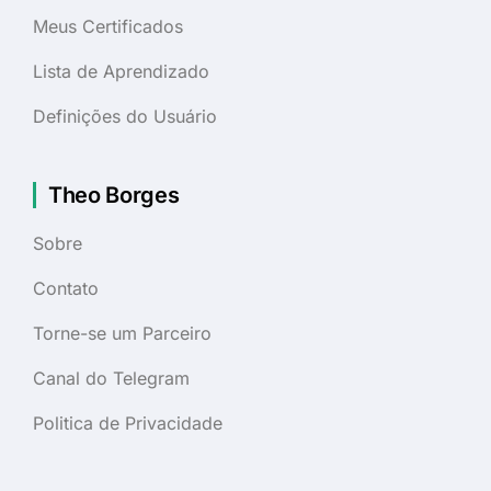
Meus Certificados
Lista de Aprendizado
Definições do Usuário
Theo Borges
Sobre
Contato
Torne-se um Parceiro
Canal do Telegram
Politica de Privacidade