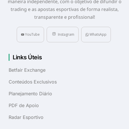
maneira independente, com o objetivo de difundir o
trading e as apostas esportivas de forma realista,
transparente e profissional!
YouTube
Instagram
WhatsApp
Links Úteis
Betfair Exchange
Conteúdos Exclusivos
Planejamento Diário
PDF de Apoio
Radar Esportivo