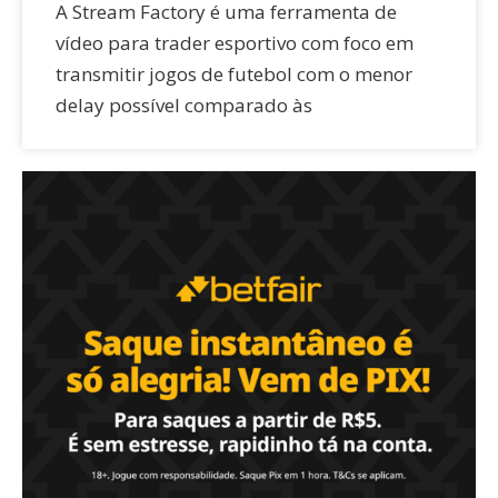
A Stream Factory é uma ferramenta de
vídeo para trader esportivo com foco em
transmitir jogos de futebol com o menor
delay possível comparado às