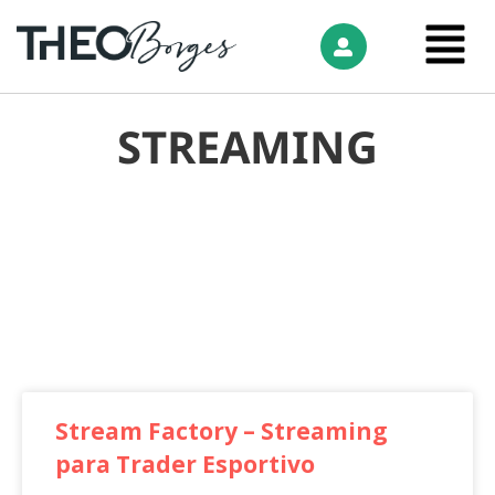
STREAMING
Stream Factory – Streaming
para Trader Esportivo