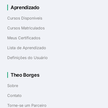
Aprendizado
Cursos Disponíveis
Cursos Matriculados
Meus Certificados
Lista de Aprendizado
Definições do Usuário
Theo Borges
Sobre
Contato
Torne-se um Parceiro